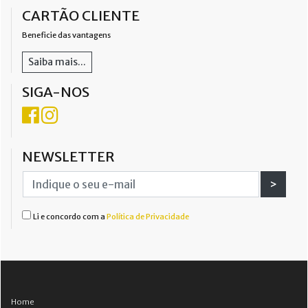
CARTÃO CLIENTE
Beneficie das vantagens
Saiba mais...
SIGA-NOS
NEWSLETTER
>
Li e concordo com a
Política de Privacidade
Home