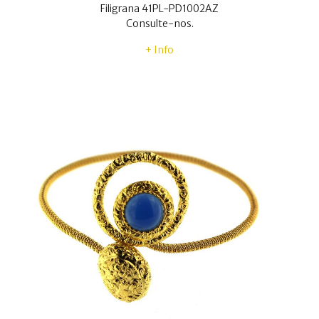
Filigrana 41PL-PD1002AZ
Consulte-nos.
+ Info