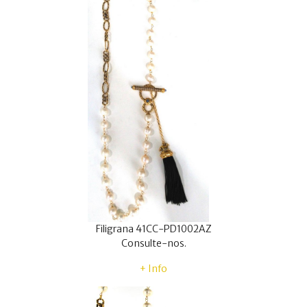
Filigrana 41CC-PD1002AZ
Consulte-nos.
+ Info