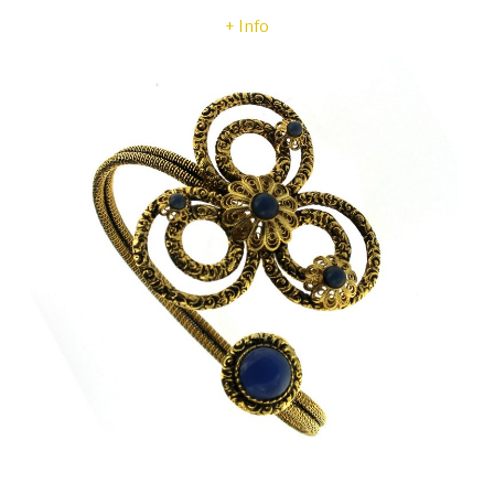
+ Info