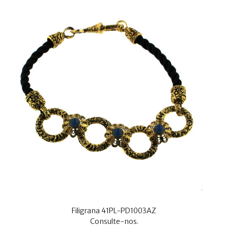
Filigrana 41PL-PD1003AZ
Consulte-nos.