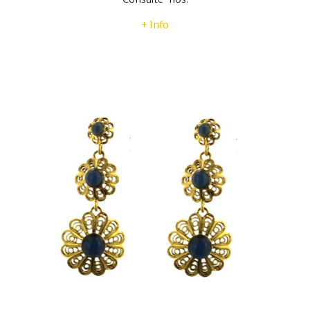
+ Info