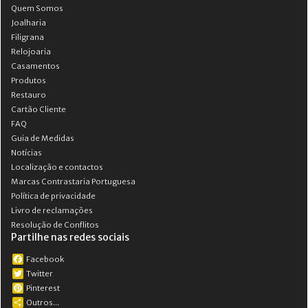
Quem Somos
Joalharia
Filigrana
Relojoaria
Casamentos
Produtos
Restauro
Cartão Cliente
FAQ
Guia de Medidas
Notícias
Localização e contactos
Marcas Contrastaria Portuguesa
Política de privacidade
Livro de reclamações
Resolução de Conflitos
Partilhe nas redes sociais
Facebook
Twitter
Pinterest
Outros...