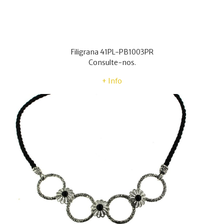
Filigrana 41PL-PB1003PR
Consulte-nos.
+ Info