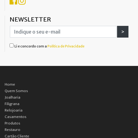
NEWSLETTER
>
Li e concordo com a
Política de Privacidade
Home
Quem Somos
Joalharia
Filigrana
Relojoaria
Casamentos
Produtos
Restauro
Cartão Cliente