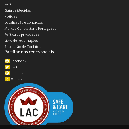
FAQ
Guia de Medidas
Notícias
Localização e contactos
Marcas Contrastaria Portuguesa
Política de privacidade
Livro de reclamações
Resolução de Conflitos
Partilhe nas redes sociais
Facebook
Twitter
Pinterest
Outros...