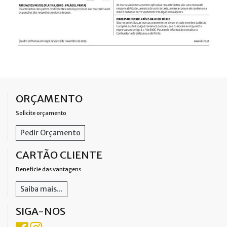
ORÇAMENTO
Solicite orçamento
Pedir Orçamento
CARTÃO CLIENTE
Beneficie das vantagens
Saiba mais...
SIGA-NOS