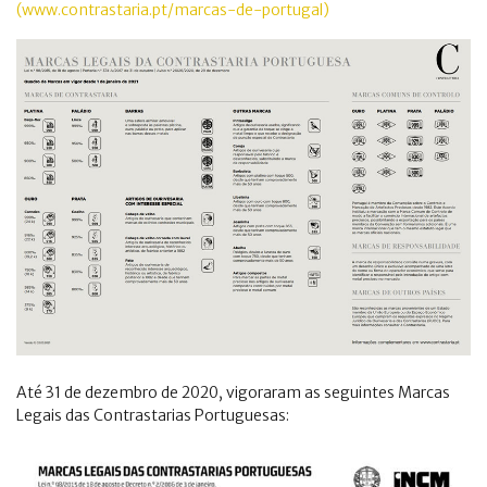
(www.contrastaria.pt/marcas-de-portugal)
Até 31 de dezembro de 2020, vigoraram as seguintes Marcas
Legais das Contrastarias Portuguesas: