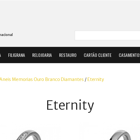
nacional
A
FILIGRANA
RELOJOARIA
RESTAURO
CARTÃO CLIENTE
CASAMENTO
Aneis Memorias Ouro Branco Diamantes
/
Eternity
Eternity