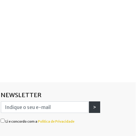
NEWSLETTER
>
Li e concordo com a
Política de Privacidade