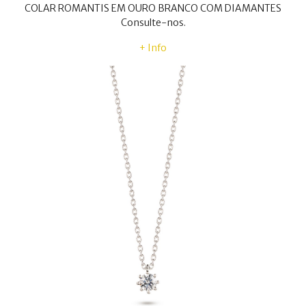
COLAR ROMANTIS EM OURO BRANCO COM DIAMANTES
Consulte-nos.
+ Info