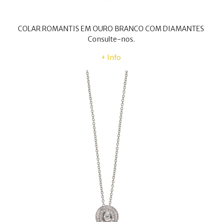
COLAR ROMANTIS EM OURO BRANCO COM DIAMANTES
Consulte-nos.
+ Info