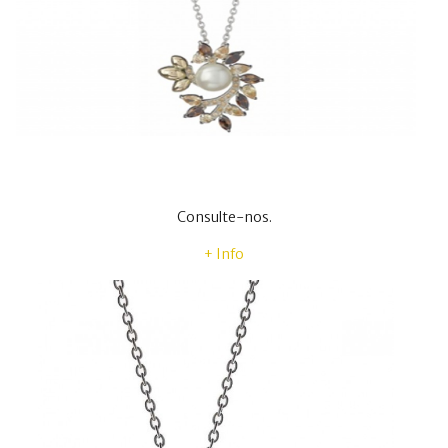
Consulte-nos.
+ Info