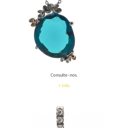
Consulte-nos.
+ Info