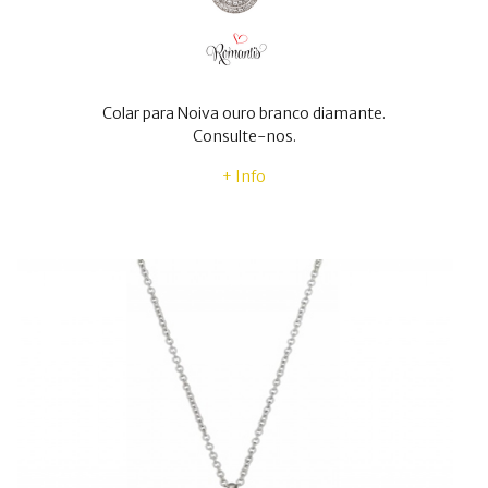
Colar para Noiva ouro branco diamante.
Consulte-nos.
+ Info