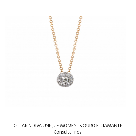
COLAR NOIVA UNIQUE MOMENTS OURO E DIAMANTE
Consulte-nos.