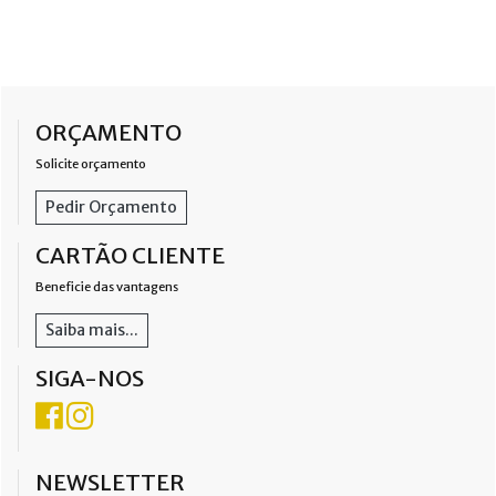
ORÇAMENTO
Solicite orçamento
Pedir Orçamento
CARTÃO CLIENTE
Beneficie das vantagens
Saiba mais...
SIGA-NOS
NEWSLETTER