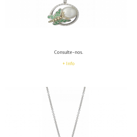
Consulte-nos.
+ Info