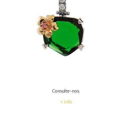
Consulte-nos.
+ Info