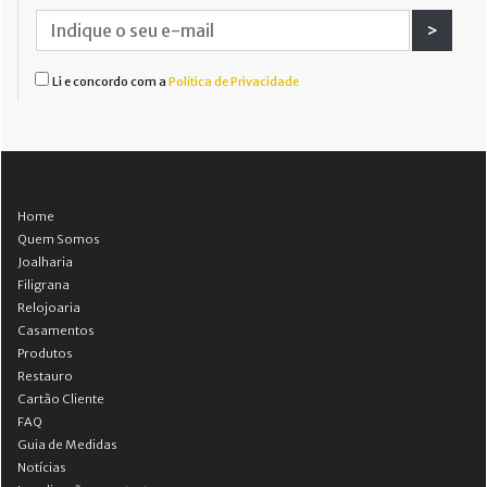
>
Li e concordo com a
Política de Privacidade
Home
Quem Somos
Joalharia
Filigrana
Relojoaria
Casamentos
Produtos
Restauro
Cartão Cliente
FAQ
Guia de Medidas
Notícias