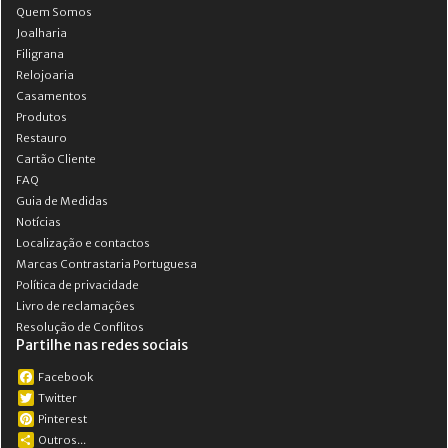
Quem Somos
Joalharia
Filigrana
Relojoaria
Casamentos
Produtos
Restauro
Cartão Cliente
FAQ
Guia de Medidas
Notícias
Localização e contactos
Marcas Contrastaria Portuguesa
Política de privacidade
Livro de reclamações
Resolução de Conflitos
Partilhe nas redes sociais
Facebook
Twitter
Pinterest
Outros...