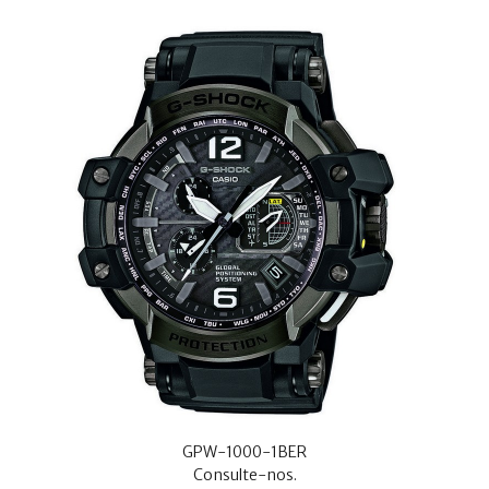
GPW-1000-1BER
Consulte-nos.