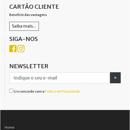
CARTÃO CLIENTE
Beneficie das vantagens
Saiba mais...
SIGA-NOS
NEWSLETTER
>
Li e concordo com a
Política de Privacidade
Home