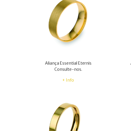
Aliança Essential Eternis
Consulte-nos.
+ Info