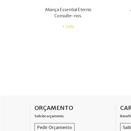
Aliança Essential Eternis
Consulte-nos.
+ Info
ORÇAMENTO
CAR
Solicite orçamento
Benefi
Pedir Orçamento
Saib