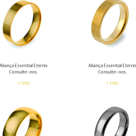
Aliança Essential Eternis
Aliança Essential Eterni
Consulte-nos.
Consulte-nos.
+ Info
+ Info