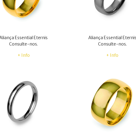
Aliança Essential Eternis
Aliança Essential Eterni
Consulte-nos.
Consulte-nos.
+ Info
+ Info