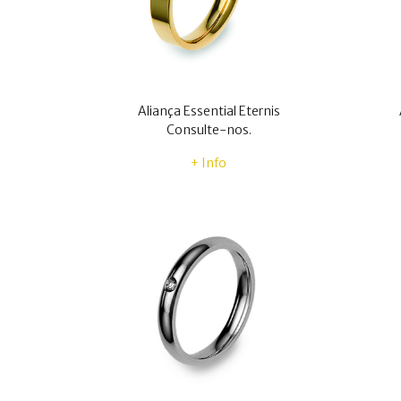
Aliança Essential Eternis
Consulte-nos.
+ Info