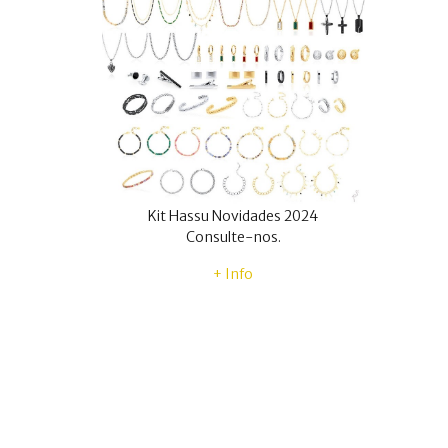
Kit Hassu Novidades 2024
Consulte-nos.
+ Info