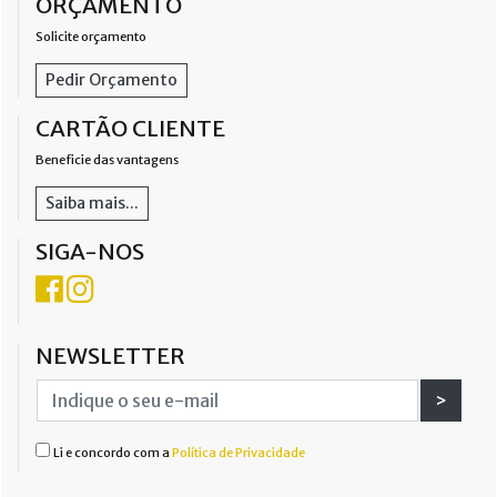
ORÇAMENTO
Solicite orçamento
Pedir Orçamento
CARTÃO CLIENTE
Beneficie das vantagens
Saiba mais...
SIGA-NOS
NEWSLETTER
>
Li e concordo com a
Política de Privacidade