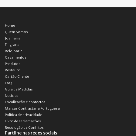
Home
Quem Somos
Joalharia
Filigrana
Relojoaria
Casamentos
Produtos
Restauro
Cartão Cliente
FAQ
Guia de Medidas
Notícias
Localização e contactos
Marcas Contrastaria Portuguesa
Política de privacidade
Livro de reclamações
Resolução de Conflitos
Partilhe nas redes sociais