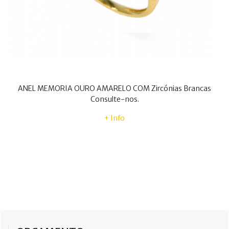
ANEL MEMORIA OURO AMARELO COM Zircónias Brancas
Consulte-nos.
+ Info