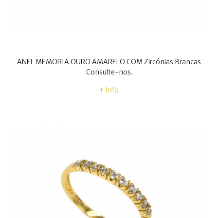
ANEL MEMORIA OURO AMARELO COM Zircónias Brancas
Consulte-nos.
+ Info