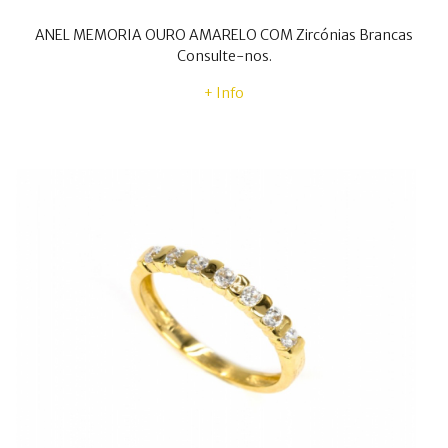
ANEL MEMORIA OURO AMARELO COM Zircónias Brancas
Consulte-nos.
+ Info