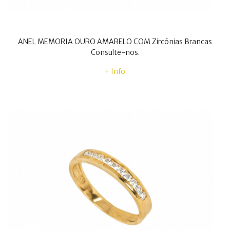
ANEL MEMORIA OURO AMARELO COM Zircónias Brancas
Consulte-nos.
+ Info