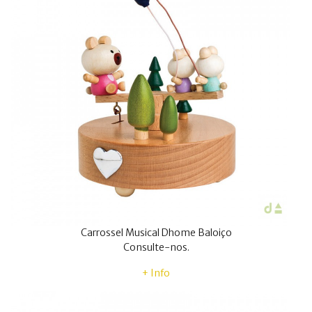
Carrossel Musical Dhome Baloiço
Consulte-nos.
+ Info