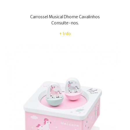
Carrossel Musical Dhome Cavalinhos
Consulte-nos.
+ Info