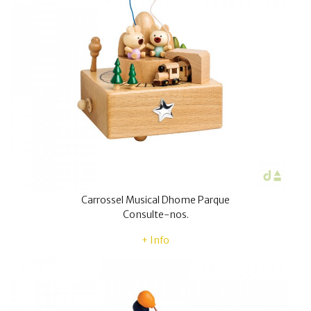
Carrossel Musical Dhome Parque
Consulte-nos.
+ Info