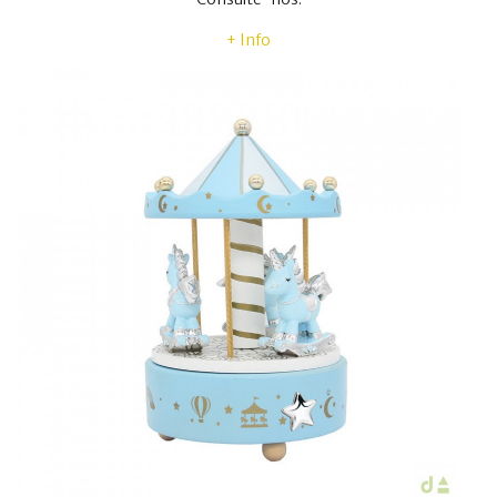
+ Info