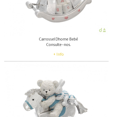
Carrossel Dhome Bebé
Consulte-nos.
+ Info