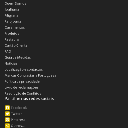
Quem Somos
Joalharia
Filigrana
Relojoaria
Casamentos
Produtos
Restauro
Cartão Cliente
FAQ
Guia de Medidas
Notícias
Localização e contactos
Marcas Contrastaria Portuguesa
Política de privacidade
Livro de reclamações
Resolução de Conflitos
Partilhe nas redes sociais
Facebook
Twitter
Pinterest
Outros...