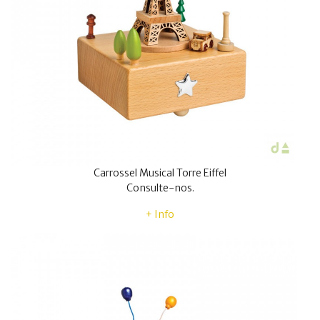
Carrossel Musical Torre Eiffel
Consulte-nos.
+ Info