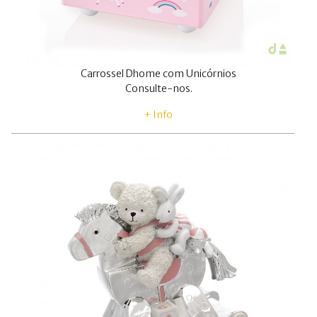
Carrossel Dhome com Unicórnios
Consulte-nos.
+ Info