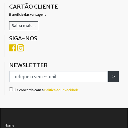
CARTÃO CLIENTE
Beneficie das vantagens
Saiba mais...
SIGA-NOS
NEWSLETTER
>
Li e concordo com a
Política de Privacidade
Home