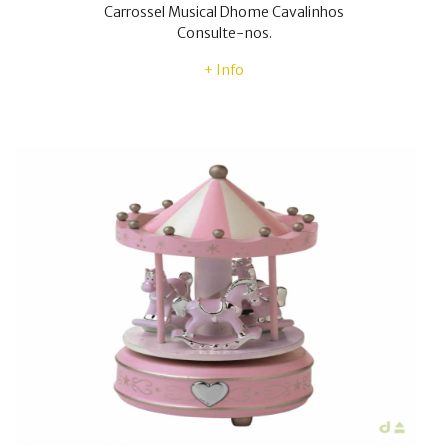
Carrossel Musical Dhome Cavalinhos
Consulte-nos.
+ Info