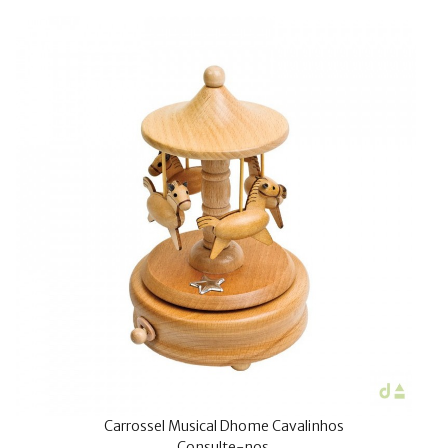
Carrossel Musical Dhome Cavalinhos
Consulte-nos.