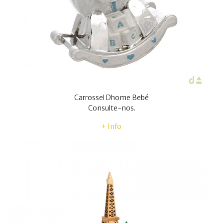
Carrossel Dhome Bebé
Consulte-nos.
+ Info