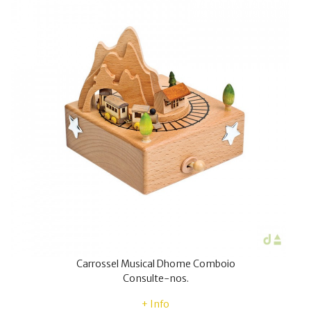
Carrossel Musical Dhome Comboio
Consulte-nos.
+ Info