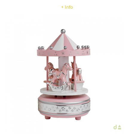
+ Info