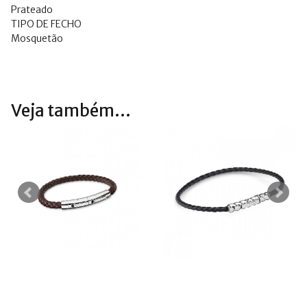
Prateado
TIPO DE FECHO
Mosquetão
Veja também...