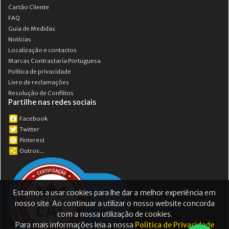
Cartão Cliente
FAQ
Guia de Medidas
Notícias
Localização e contactos
Marcas Contrastaria Portuguesa
Política de privacidade
Livro de reclamações
Resolução de Conflitos
Partilhe nas redes sociais
Facebook
Twitter
Pinterest
Outros...
Estamos a usar cookies para lhe dar a melhor experiência em
nosso site. Ao continuar a utilizar o nosso website concorda
com a nossa utilização de cookies.
Para mais informações leia a nossa
Politica de Privacidade