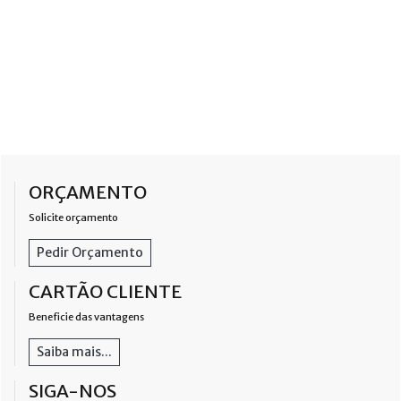
ORÇAMENTO
Solicite orçamento
Pedir Orçamento
CARTÃO CLIENTE
Beneficie das vantagens
Saiba mais...
SIGA-NOS