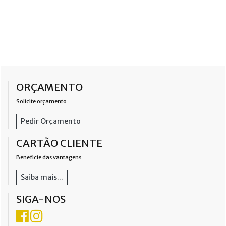
ORÇAMENTO
Solicite orçamento
Pedir Orçamento
CARTÃO CLIENTE
Beneficie das vantagens
Saiba mais...
SIGA-NOS