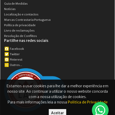
Guia de Medidas
Notícias
Localização e contactos
Marcas Contrastaria Portuguesa
Política de privacidade
Livro de reclamações
Resolução de Conflitos
Partilhe nas redes sociais
Facebook
Twitter
Pinterest
Outros...
Estamos a usar cookies para lhe dar a melhor experiência em
nosso site. Ao continuar a utilizar o nosso website concorda
com a nossa utilização de cookies.
Para mais informações leia a nossa
Politica de Privacidade
Aceitar