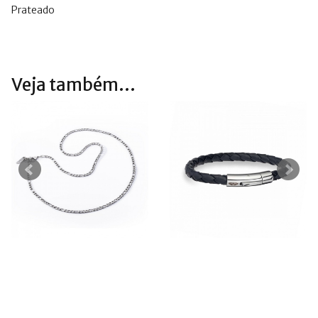
Prateado
Veja também...